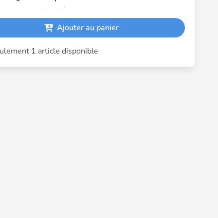
Ajouter au panier
ulement
1
article disponible