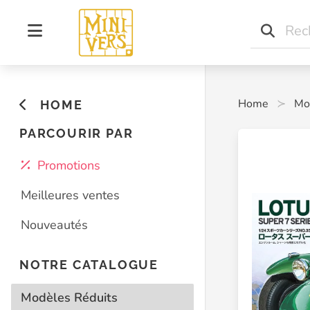
Home
Mo
HOME
PARCOURIR PAR
Promotions
Meilleures ventes
Nouveautés
NOTRE CATALOGUE
Modèles Réduits