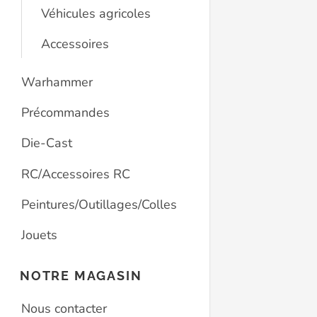
Véhicules agricoles
Accessoires
Warhammer
Précommandes
Die-Cast
RC/Accessoires RC
Peintures/Outillages/Colles
Jouets
NOTRE MAGASIN
Nous contacter