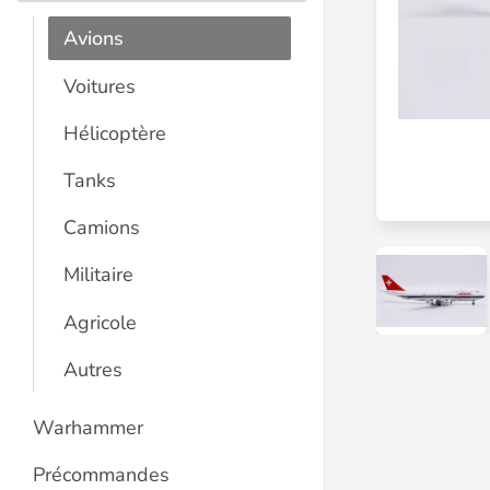
Avions
Voitures
Hélicoptère
Tanks
Camions
Militaire
Agricole
Autres
Warhammer
Précommandes