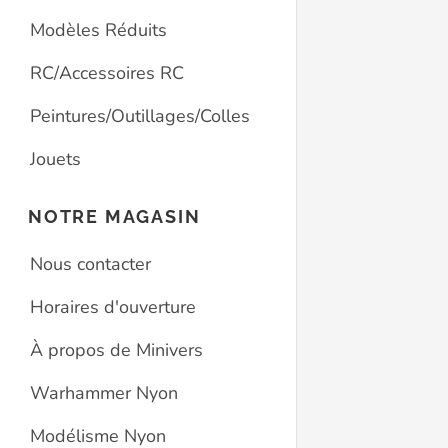
Modèles Réduits
RC/Accessoires RC
Peintures/Outillages/Colles
Jouets
NOTRE MAGASIN
Nous contacter
Horaires d'ouverture
À propos de Minivers
Warhammer Nyon
Modélisme Nyon