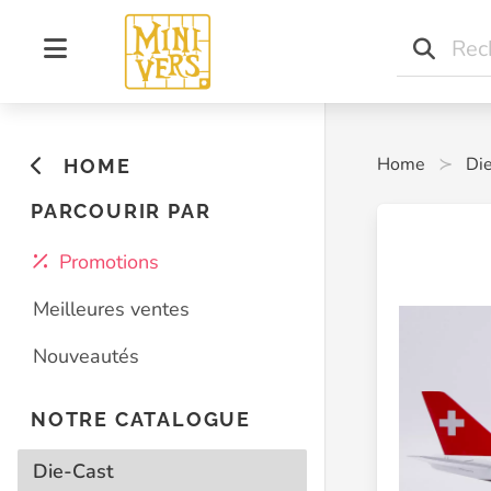
Home
Di
HOME
PARCOURIR PAR
Promotions
Meilleures ventes
Nouveautés
NOTRE CATALOGUE
Die-Cast