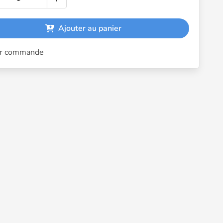
Ajouter au panier
r commande