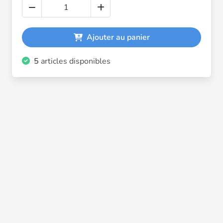
Ajouter au panier
5
articles disponibles