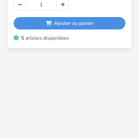
Ajouter au panier
5
articles disponibles